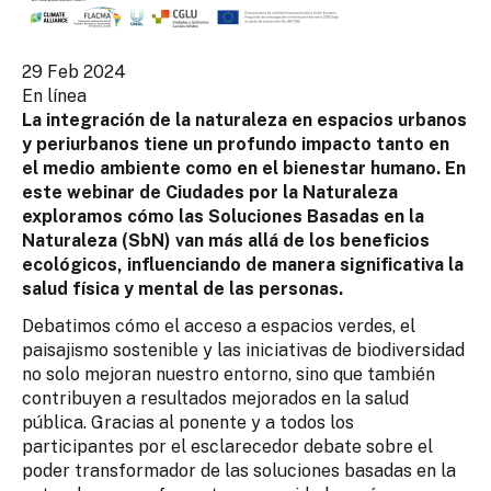
29 Feb 2024
En línea
La integración de la naturaleza en espacios urbanos
y periurbanos tiene un profundo impacto tanto en
el medio ambiente como en el bienestar humano. En
este webinar de Ciudades por la Naturaleza
exploramos cómo las Soluciones Basadas en la
Naturaleza (SbN) van más allá de los beneficios
ecológicos, influenciando de manera significativa la
salud física y mental de las personas.
Debatimos cómo el acceso a espacios verdes, el
paisajismo sostenible y las iniciativas de biodiversidad
no solo mejoran nuestro entorno, sino que también
contribuyen a resultados mejorados en la salud
pública. Gracias al ponente y a todos los
participantes por el esclarecedor debate sobre el
poder transformador de las soluciones basadas en la