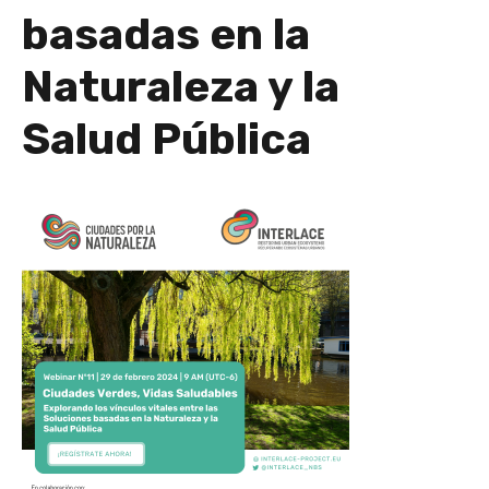
basadas en la
Naturaleza y la
Salud Pública