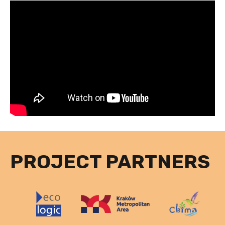
PROJECT PARTNERS