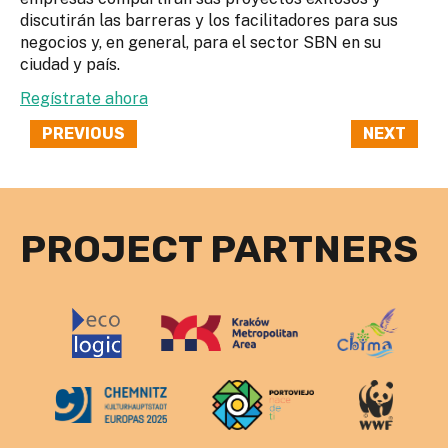
discutirán las barreras y los facilitadores para sus
negocios y, en general, para el sector SBN en su
ciudad y país.
Regístrate ahora
PREVIOUS
NEXT
PROJECT PARTNERS