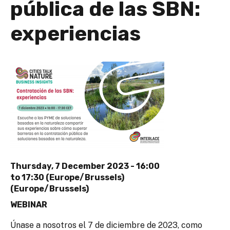
pública de las SBN:
experiencias
Thursday, 7 December 2023 -
16:00
to
17:30 (Europe/Brussels)
(Europe/Brussels)
WEBINAR
Únase a nosotros el 7 de diciembre de 2023, como