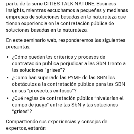
parte de la serie CITIES TALK NATURE: Business
Insights, mientras escuchamos a pequeñas y medianas
empresas de soluciones basadas en la naturaleza que
tienen experiencia en la contratación pública de
soluciones basadas en la naturaleza.
En este seminario web, responderemos las siguientes
preguntas:
¿Cómo pueden los criterios y procesos de
contratación pública perjudicar a las SbN frente a
las soluciones "grises"?
¿Cómo han superado las PYME de las SBN los
obstáculos a la contratación pública para las SBN
en sus "proyectos exitosos"?
¿Qué reglas de contratación pública “nivelarían el
campo de juego” entre las SbN y las soluciones
“grises”?
Compartiendo sus experiencias y consejos de
expertos, estarán: