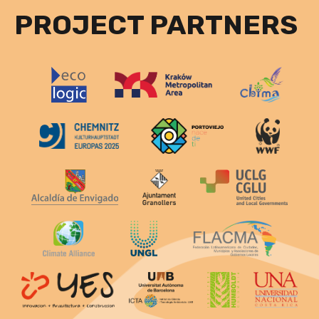
PROJECT PARTNERS