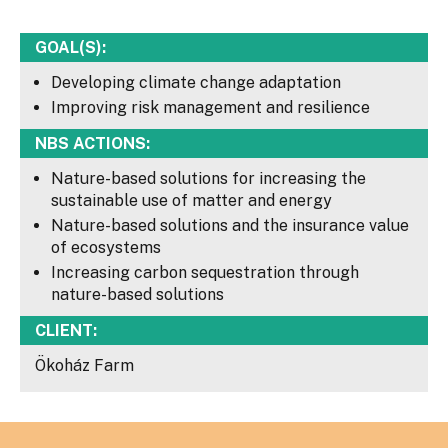
GOAL(S):
Developing climate change adaptation
Improving risk management and resilience
NBS ACTIONS:
Nature-based solutions for increasing the
sustainable use of matter and energy
Nature-based solutions and the insurance value
of ecosystems
Increasing carbon sequestration through
nature-based solutions
CLIENT:
Ökoház Farm