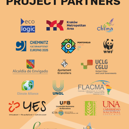
PROJECT PARTNERS