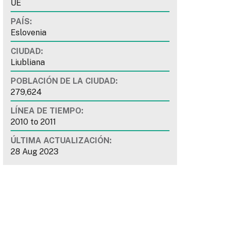
UE
PAÍS:
Eslovenia
CIUDAD:
Liubliana
POBLACIÓN DE LA CIUDAD:
279,624
LÍNEA DE TIEMPO:
2010
to
2011
ÚLTIMA ACTUALIZACIÓN:
28 Aug 2023