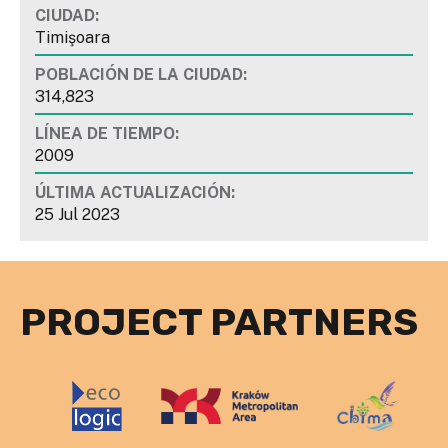
CIUDAD:
Timişoara
POBLACIÓN DE LA CIUDAD:
314,823
LÍNEA DE TIEMPO:
2009
ÚLTIMA ACTUALIZACIÓN:
25 Jul 2023
PROJECT PARTNERS