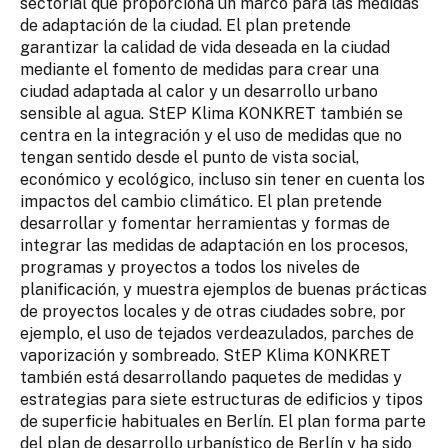
sectorial que proporciona un marco para las medidas
de adaptación de la ciudad. El plan pretende
garantizar la calidad de vida deseada en la ciudad
mediante el fomento de medidas para crear una
ciudad adaptada al calor y un desarrollo urbano
sensible al agua. StEP Klima KONKRET también se
centra en la integración y el uso de medidas que no
tengan sentido desde el punto de vista social,
económico y ecológico, incluso sin tener en cuenta los
impactos del cambio climático. El plan pretende
desarrollar y fomentar herramientas y formas de
integrar las medidas de adaptación en los procesos,
programas y proyectos a todos los niveles de
planificación, y muestra ejemplos de buenas prácticas
de proyectos locales y de otras ciudades sobre, por
ejemplo, el uso de tejados verdeazulados, parches de
vaporización y sombreado. StEP Klima KONKRET
también está desarrollando paquetes de medidas y
estrategias para siete estructuras de edificios y tipos
de superficie habituales en Berlín. El plan forma parte
del plan de desarrollo urbanístico de Berlín y ha sido