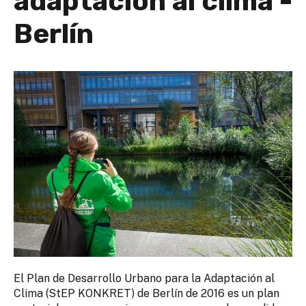
adaptación al clima -
Berlín
El Plan de Desarrollo Urbano para la Adaptación al
Clima (StEP KONKRET) de Berlín de 2016 es un plan