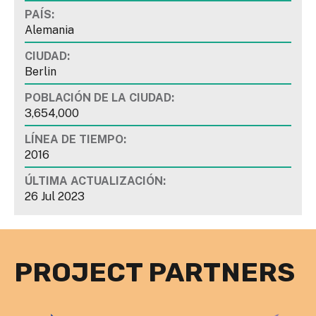
PAÍS:
Alemania
CIUDAD:
Berlin
POBLACIÓN DE LA CIUDAD:
3,654,000
LÍNEA DE TIEMPO:
2016
ÚLTIMA ACTUALIZACIÓN:
26 Jul 2023
PROJECT PARTNERS