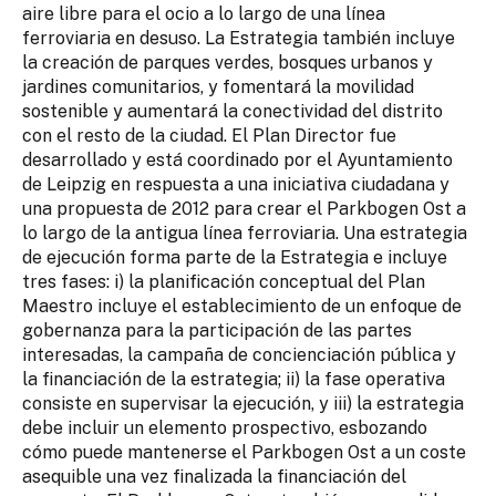
aire libre para el ocio a lo largo de una línea
ferroviaria en desuso. La Estrategia también incluye
la creación de parques verdes, bosques urbanos y
jardines comunitarios, y fomentará la movilidad
sostenible y aumentará la conectividad del distrito
con el resto de la ciudad. El Plan Director fue
desarrollado y está coordinado por el Ayuntamiento
de Leipzig en respuesta a una iniciativa ciudadana y
una propuesta de 2012 para crear el Parkbogen Ost a
lo largo de la antigua línea ferroviaria. Una estrategia
de ejecución forma parte de la Estrategia e incluye
tres fases: i) la planificación conceptual del Plan
Maestro incluye el establecimiento de un enfoque de
gobernanza para la participación de las partes
interesadas, la campaña de concienciación pública y
la financiación de la estrategia; ii) la fase operativa
consiste en supervisar la ejecución, y iii) la estrategia
debe incluir un elemento prospectivo, esbozando
cómo puede mantenerse el Parkbogen Ost a un coste
asequible una vez finalizada la financiación del