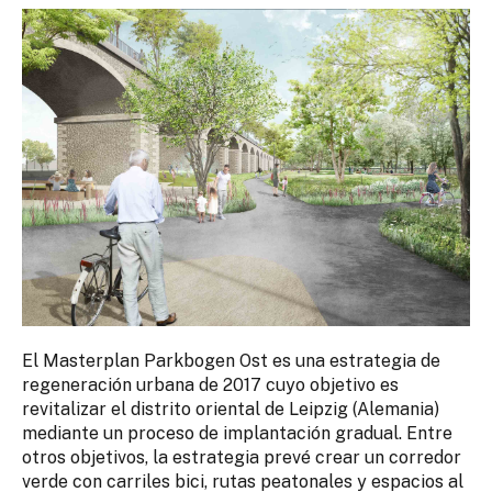
El Masterplan Parkbogen Ost es una estrategia de
regeneración urbana de 2017 cuyo objetivo es
revitalizar el distrito oriental de Leipzig (Alemania)
mediante un proceso de implantación gradual. Entre
otros objetivos, la estrategia prevé crear un corredor
verde con carriles bici, rutas peatonales y espacios al