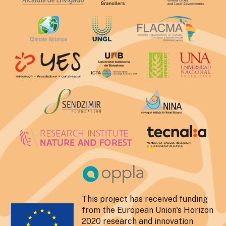
This project has received funding
from the European Union's Horizon
2020 research and innovation