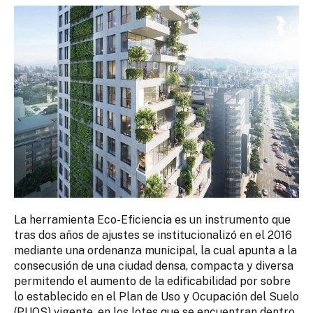
La herramienta Eco-Eficiencia es un instrumento que
tras dos años de ajustes se institucionalizó en el 2016
mediante una ordenanza municipal, la cual apunta a la
consecusión de una ciudad densa, compacta y diversa
permitendo el aumento de la edificabilidad por sobre
lo establecido en el Plan de Uso y Ocupación del Suelo
(PUOS) vigente, en los lotes que se encuentran dentro