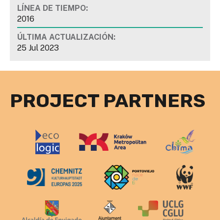
LÍNEA DE TIEMPO:
2016
ÚLTIMA ACTUALIZACIÓN:
25 Jul 2023
PROJECT PARTNERS