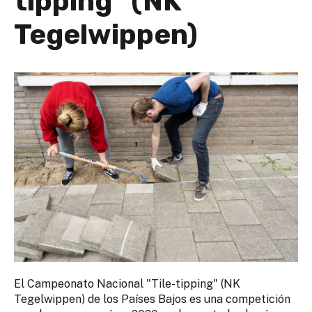
tipping" (NK
Tegelwippen)
El Campeonato Nacional "Tile-tipping" (NK
Tegelwippen) de los Países Bajos es una competición