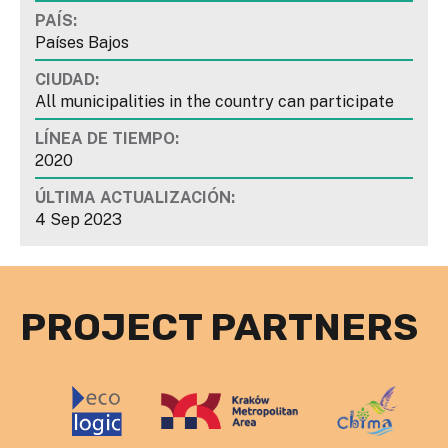
PAÍS:
Países Bajos
CIUDAD:
All municipalities in the country can participate
LÍNEA DE TIEMPO:
2020
ÚLTIMA ACTUALIZACIÓN:
4 Sep 2023
PROJECT PARTNERS