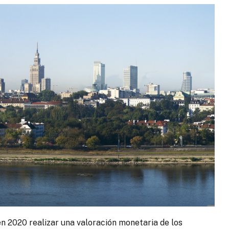
en 2020 realizar una valoración monetaria de los