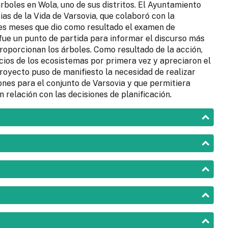
rboles en Wola, uno de sus distritos. El Ayuntamiento
ias de la Vida de Varsovia, que colaboró con la
res meses que dio como resultado el examen de
ue un punto de partida para informar el discurso más
roporcionan los árboles. Como resultado de la acción,
cios de los ecosistemas por primera vez y apreciaron el
proyecto puso de manifiesto la necesidad de realizar
ones para el conjunto de Varsovia y que permitiera
n relación con las decisiones de planificación.