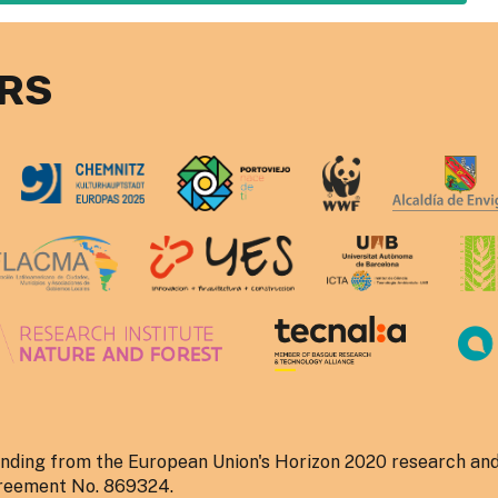
RS
unding from the European Union's Horizon 2020 research and
reement No. 869324.