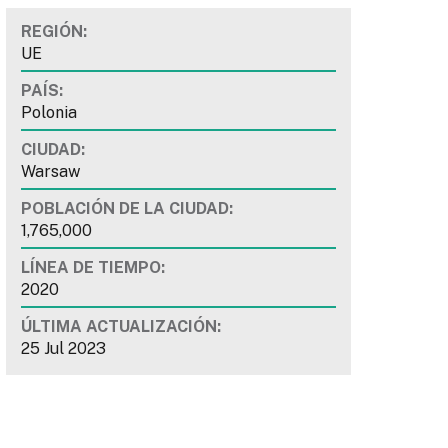
REGIÓN:
UE
PAÍS:
Polonia
CIUDAD:
Warsaw
POBLACIÓN DE LA CIUDAD:
1,765,000
LÍNEA DE TIEMPO:
2020
ÚLTIMA ACTUALIZACIÓN:
25 Jul 2023