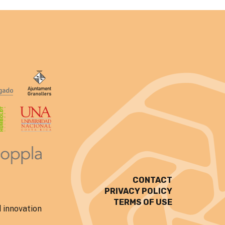
CONTACT
PRIVACY POLICY
TERMS OF USE
 innovation