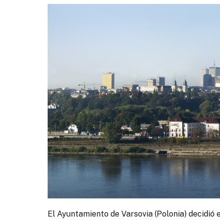
El Ayuntamiento de Varsovia (Polonia) decidió 