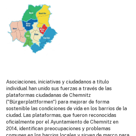
Asociaciones, iniciativas y ciudadanos a título
individual han unido sus fuerzas a través de las
plataformas ciudadanas de Chemnitz
("Bürgerplattformen") para mejorar de forma
sostenible las condiciones de vida en los barrios de la
ciudad. Las plataformas, que fueron reconocidas
oficialmente por el Ayuntamiento de Chemnitz en
2014, identifican preocupaciones y problemas
comunes en los barrios locales y sirven de marco para