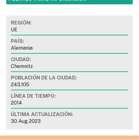
REGIÓN:
UE
PAÍS:
Alemania
CIUDAD:
Chemnitz
POBLACIÓN DE LA CIUDAD:
243,105
LÍNEA DE TIEMPO:
2014
ÚLTIMA ACTUALIZACIÓN:
30 Aug 2023