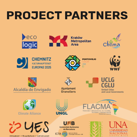
PROJECT PARTNERS