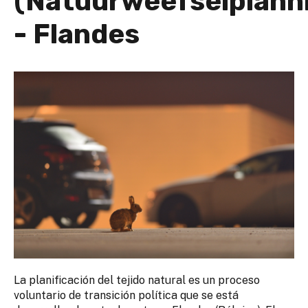
(Natuurweefselplann
- Flandes
La planificación del tejido natural es un proceso
voluntario de transición política que se está