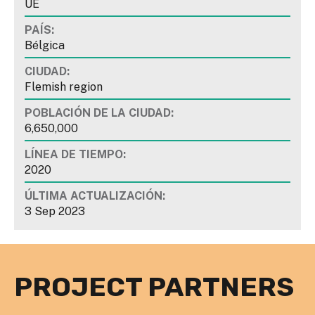
UE
PAÍS:
Bélgica
CIUDAD:
Flemish region
POBLACIÓN DE LA CIUDAD:
6,650,000
LÍNEA DE TIEMPO:
2020
ÚLTIMA ACTUALIZACIÓN:
3 Sep 2023
PROJECT PARTNERS