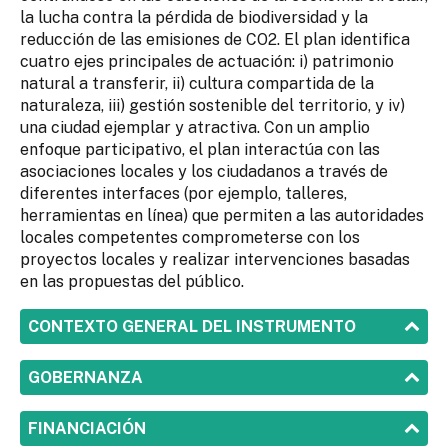
la lucha contra la pérdida de biodiversidad y la
reducción de las emisiones de CO2. El plan identifica
cuatro ejes principales de actuación: i) patrimonio
natural a transferir, ii) cultura compartida de la
naturaleza, iii) gestión sostenible del territorio, y iv)
una ciudad ejemplar y atractiva. Con un amplio
enfoque participativo, el plan interactúa con las
asociaciones locales y los ciudadanos a través de
diferentes interfaces (por ejemplo, talleres,
herramientas en línea) que permiten a las autoridades
locales competentes comprometerse con los
proyectos locales y realizar intervenciones basadas
en las propuestas del público.
SHOW
CONTEXTO GENERAL DEL INSTRUMENTO
SHOW
GOBERNANZA
SHOW
FINANCIACIÓN