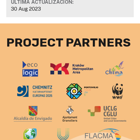
ÚLTIMA ACTUALIZACIÓN:
30 Aug 2023
PROJECT PARTNERS