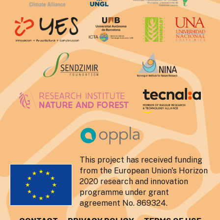
This project has received funding
from the European Union's Horizon
2020 research and innovation
programme under grant
agreement No. 869324.