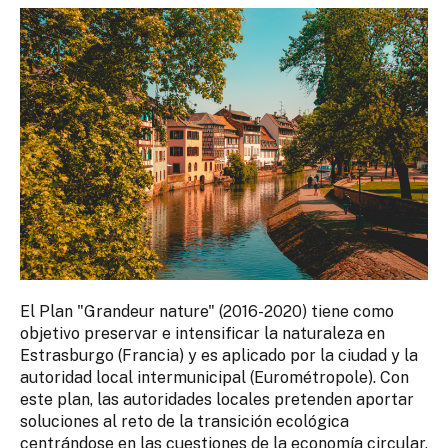
El Plan "Grandeur nature" (2016-2020) tiene como
objetivo preservar e intensificar la naturaleza en
Estrasburgo (Francia) y es aplicado por la ciudad y la
autoridad local intermunicipal (Eurométropole). Con
este plan, las autoridades locales pretenden aportar
soluciones al reto de la transición ecológica
centrándose en las cuestiones de la economía circular,