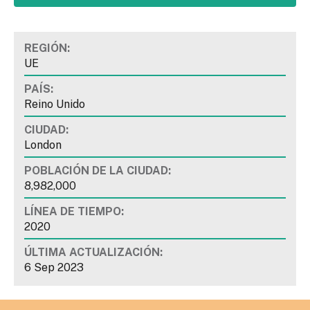
REGIÓN:
UE
PAÍS:
Reino Unido
CIUDAD:
London
POBLACIÓN DE LA CIUDAD:
8,982,000
LÍNEA DE TIEMPO:
2020
ÚLTIMA ACTUALIZACIÓN:
6 Sep 2023