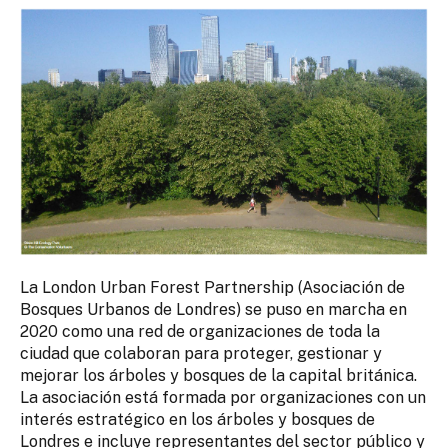
La London Urban Forest Partnership (Asociación de
Bosques Urbanos de Londres) se puso en marcha en
2020 como una red de organizaciones de toda la
ciudad que colaboran para proteger, gestionar y
mejorar los árboles y bosques de la capital británica.
La asociación está formada por organizaciones con un
interés estratégico en los árboles y bosques de
Londres e incluye representantes del sector público y