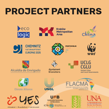
PROJECT PARTNERS