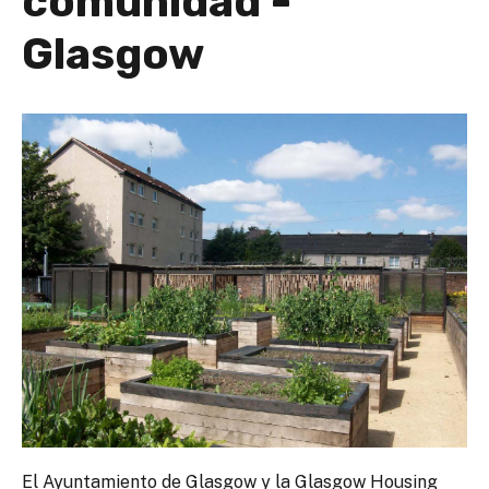
comunidad -
Glasgow
El Ayuntamiento de Glasgow y la Glasgow Housing