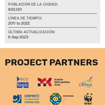
POBLACIÓN DE LA CIUDAD:
633,120
LÍNEA DE TIEMPO:
2011
to
2022
ÚLTIMA ACTUALIZACIÓN:
6 Sep 2023
PROJECT PARTNERS