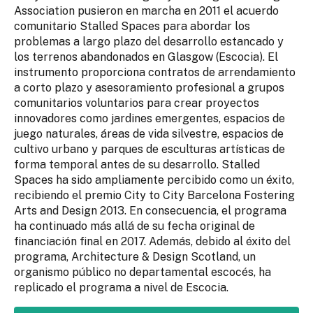
Association pusieron en marcha en 2011 el acuerdo
comunitario Stalled Spaces para abordar los
problemas a largo plazo del desarrollo estancado y
los terrenos abandonados en Glasgow (Escocia). El
instrumento proporciona contratos de arrendamiento
a corto plazo y asesoramiento profesional a grupos
comunitarios voluntarios para crear proyectos
innovadores como jardines emergentes, espacios de
juego naturales, áreas de vida silvestre, espacios de
cultivo urbano y parques de esculturas artísticas de
forma temporal antes de su desarrollo. Stalled
Spaces ha sido ampliamente percibido como un éxito,
recibiendo el premio City to City Barcelona Fostering
Arts and Design 2013. En consecuencia, el programa
ha continuado más allá de su fecha original de
financiación final en 2017. Además, debido al éxito del
programa, Architecture & Design Scotland, un
organismo público no departamental escocés, ha
replicado el programa a nivel de Escocia.