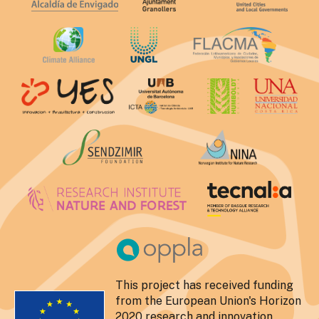
This project has received funding
from the European Union's Horizon
2020 research and innovation