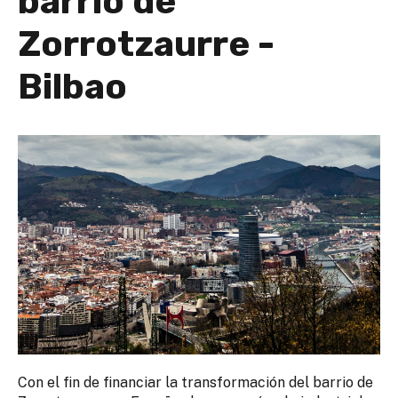
barrio de
Zorrotzaurre -
Bilbao
Con el fin de financiar la transformación del barrio de