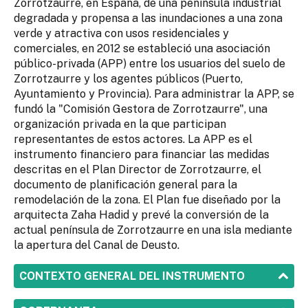
Zorrotzaurre, en España, de una península industrial
degradada y propensa a las inundaciones a una zona
verde y atractiva con usos residenciales y
comerciales, en 2012 se estableció una asociación
público-privada (APP) entre los usuarios del suelo de
Zorrotzaurre y los agentes públicos (Puerto,
Ayuntamiento y Provincia). Para administrar la APP, se
fundó la "Comisión Gestora de Zorrotzaurre", una
organización privada en la que participan
representantes de estos actores. La APP es el
instrumento financiero para financiar las medidas
descritas en el Plan Director de Zorrotzaurre, el
documento de planificación general para la
remodelación de la zona. El Plan fue diseñado por la
arquitecta Zaha Hadid y prevé la conversión de la
actual península de Zorrotzaurre en una isla mediante
la apertura del Canal de Deusto.
SHOW
CONTEXTO GENERAL DEL INSTRUMENTO