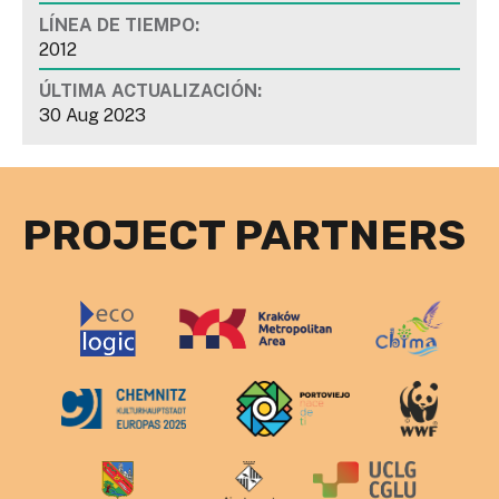
LÍNEA DE TIEMPO:
2012
ÚLTIMA ACTUALIZACIÓN:
30 Aug 2023
PROJECT PARTNERS